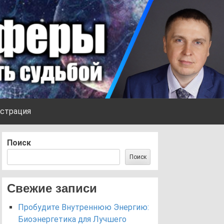
страция
Поиск
Поиск
Свежие записи
Пробудите Внутреннюю Энергию:
Биоэнергетика для Лучшего