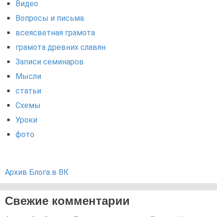
Видео
Вопросы и письма.
всеясветная грамота
грамота древних славян
Записи семинаров
Мысли
статьи
Схемы
Уроки
фото
Архив Блога в ВК
Свежие комментарии