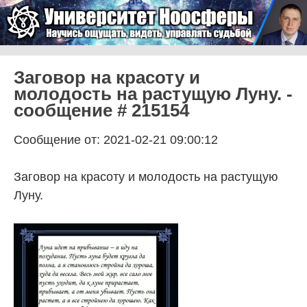
Skip to content
Университет Ноосферы
Menu
Заговор на красоту и
молодость на растущую Луну. -
сообщение # 215154
Сообщение от: 2021-02-21 09:00:12
Заговор на красоту и молодость на растущую
Луну.