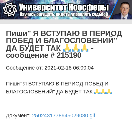
Skip to content
Университет Ноосферы
Menu
Пиши" Я ВСТУПАЮ В ПЕРИОД
ПОБЕД И БЛАГОСЛОВЕНИЙ"
ДА БУДЕТ ТАК
-
сообщение # 215190
Сообщение от: 2021-02-18 06:00:04
Пиши" Я ВСТУПАЮ В ПЕРИОД ПОБЕД И
БЛАГОСЛОВЕНИЙ" ДА БУДЕТ ТАК
Документ:
2502431778945029030.gif