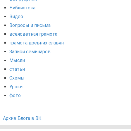
Библиотека
Видео
Вопросы и письма.
всеясветная грамота
грамота древних славян
Записи семинаров
Мысли
статьи
Схемы
Уроки
фото
Архив Блога в ВК