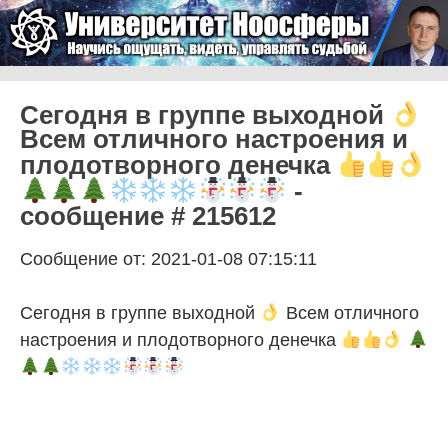
Skip to content
Университет Ноосферы
Menu
Сегодня в группе выходной
Всем отличного настроения и
плодотворного денечка
-
сообщение # 215612
Сообщение от: 2021-01-08 07:15:11
Сегодня в группе выходной
Всем отличного
настроения и плодотворного денечка