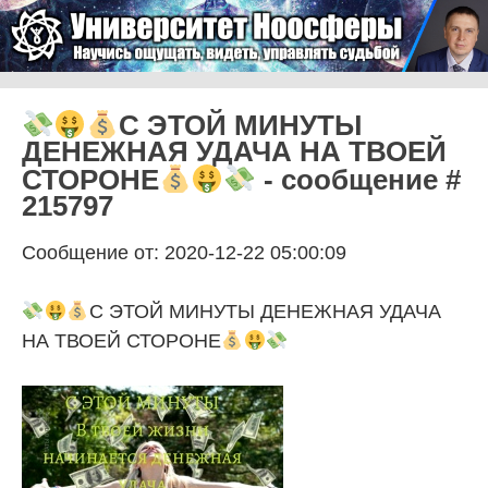
Skip to content
Университет Ноосферы
Menu
С ЭТОЙ МИНУТЫ
ДЕНЕЖНАЯ УДАЧА НА ТВОЕЙ
СТОРОНЕ
- сообщение #
215797
Сообщение от: 2020-12-22 05:00:09
С ЭТОЙ МИНУТЫ ДЕНЕЖНАЯ УДАЧА
НА ТВОЕЙ СТОРОНЕ