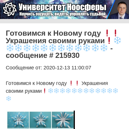
Skip to content
Университет Ноосферы
Menu
Готовимся к Новому году
Украшения своими руками
-
сообщение # 215930
Сообщение от: 2020-12-13 11:00:07
Готовимся к Новому году
Украшения
своими руками