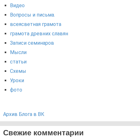
Видео
Вопросы и письма.
всеясветная грамота
грамота древних славян
Записи семинаров
Мысли
статьи
Схемы
Уроки
фото
Архив Блога в ВК
Свежие комментарии