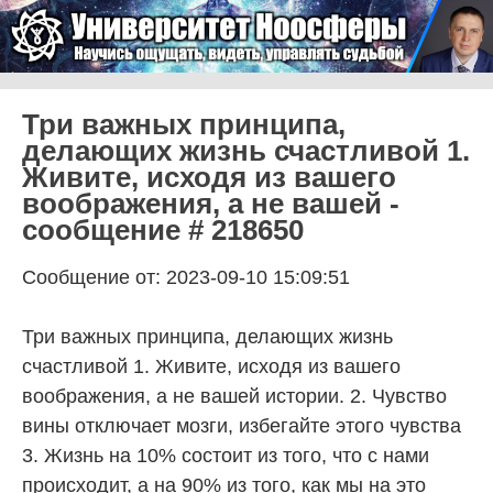
Skip to content
Университет Ноосферы
Menu
Три важных принципа,
делающих жизнь счастливой 1.
Живите, исходя из вашего
воображения, а не вашей -
сообщение # 218650
Сообщение от: 2023-09-10 15:09:51
Три важных принципа, делающих жизнь
счастливой 1. Живите, исходя из вашего
воображения, а не вашей истории. 2. Чувство
вины отключает мозги, избегайте этого чувства
3. Жизнь на 10% состоит из того, что с нами
происходит, а на 90% из того, как мы на это