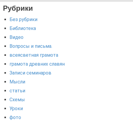
Рубрики
Без рубрики
Библиотека
Видео
Вопросы и письма.
всеясветная грамота
грамота древних славян
Записи семинаров
Мысли
статьи
Схемы
Уроки
фото