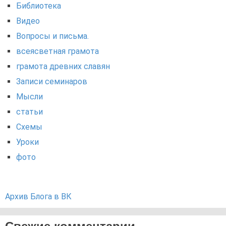
Библиотека
Видео
Вопросы и письма.
всеясветная грамота
грамота древних славян
Записи семинаров
Мысли
статьи
Схемы
Уроки
фото
Архив Блога в ВК