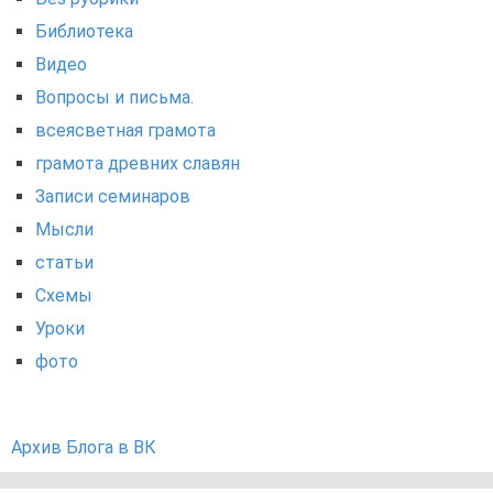
Библиотека
Видео
Вопросы и письма.
всеясветная грамота
грамота древних славян
Записи семинаров
Мысли
статьи
Схемы
Уроки
фото
Архив Блога в ВК