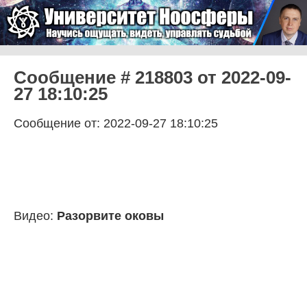
Skip to content
Университет Ноосферы
Menu
Сообщение # 218803 от 2022-09-
27 18:10:25
Сообщение от: 2022-09-27 18:10:25
Видео:
Разорвите оковы