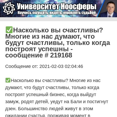
Skip to content
Университет Ноосферы
Menu
Насколько вы счастливы?
Многие из нас думают, что
будут счастливы, только когда
построят успешны -
сообщение # 219168
Сообщение от: 2021-02-03 02:04:46
Насколько вы счастливы? Многие из нас
думают, что будут счастливы, только когда
построят успешный бизнес, когда выйдут
замуж, родят детей, уедут на Бали и постигнут
дзен. Большинство людей живут в этом
ожидании счастья, проживая момент в