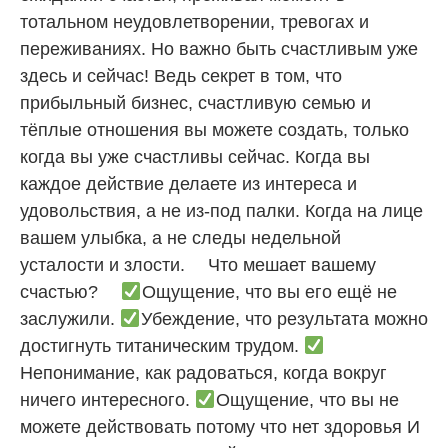
тотальном неудовлетворении, тревогах и
переживаниях. Но важно быть счастливым уже
здесь и сейчас! Ведь секрет в том, что
прибыльный бизнес, счастливую семью и
тёплые отношения вы можете создать, только
когда вы уже счастливы сейчас. Когда вы
каждое действие делаете из интереса и
удовольствия, а не из-под палки. Когда на лице
вашем улыбка, а не следы недельной
усталости и злости. ⠀ Что мешает вашему
счастью? ⠀
Ощущение, что вы его ещё не
заслужили.
Убеждение, что результата можно
достигнуть титаническим трудом.
Непонимание, как радоваться, когда вокруг
ничего интересного.
Ощущение, что вы не
можете действовать потому что нет здоровья И