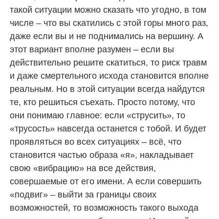
такой ситуации можно сказать что угодно, в том
числе – что вы скатились с этой горы много раз,
даже если вы и не поднимались на вершину. А
этот вариант вполне разумен – если вы
действительно решите скатиться, то риск травм
и даже смертельного исхода становится вполне
реальным. Но в этой ситуации всегда найдутся
те, кто решиться съехать. Просто потому, что
они понимаю главное: если «струсить», то
«трусость» навсегда останется с тобой. И будет
проявляться во всех ситуациях – всё, что
становится частью образа «я», накладывает
свою «вибрацию» на все действия,
совершаемые от его имени. А если совершить
«подвиг» – выйти за границы своих
возможностей, то возможность такого выхода