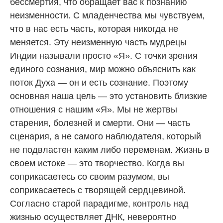
бессмертия, что обращает вас к познанию
неизменности. С младенчества мы чувствуем,
что в нас есть часть, которая никогда не
меняется. Эту неизменную часть мудрецы
Индии называли просто «Я». С точки зрения
единого сознания, мир можно объяснить как
поток Духа — он и есть сознание. Поэтому
основная наша цель — это установить близкие
отношения с нашим «Я». Мы не жертвы
старения, болезней и смерти. Они — часть
сценария, а не самого наблюдателя, который
не подвластен каким либо переменам. Жизнь в
своем истоке — это творчество. Когда вы
соприкасаетесь со своим разумом, вы
соприкасаетесь с творящей сердцевиной.
Согласно старой парадигме, контроль над
жизнью осуществляет ДНК, невероятно