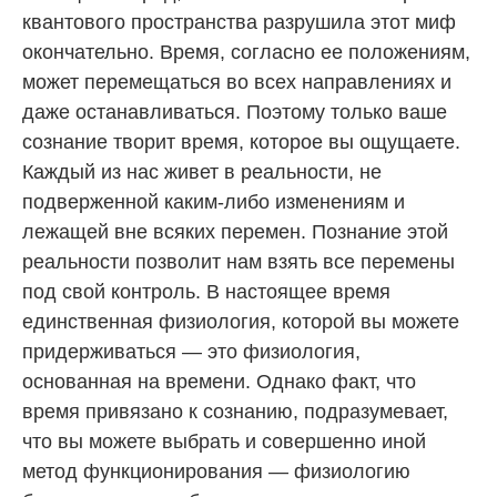
квантового пространства разрушила этот миф
окончательно. Время, согласно ее положениям,
может перемещаться во всех направлениях и
даже останавливаться. Поэтому только ваше
сознание творит время, которое вы ощущаете.
Каждый из нас живет в реальности, не
подверженной каким-либо изменениям и
лежащей вне всяких перемен. Познание этой
реальности позволит нам взять все перемены
под свой контроль. В настоящее время
единственная физиология, которой вы можете
придерживаться — это физиология,
основанная на времени. Однако факт, что
время привязано к сознанию, подразумевает,
что вы можете выбрать и совершенно иной
метод функционирования — физиологию