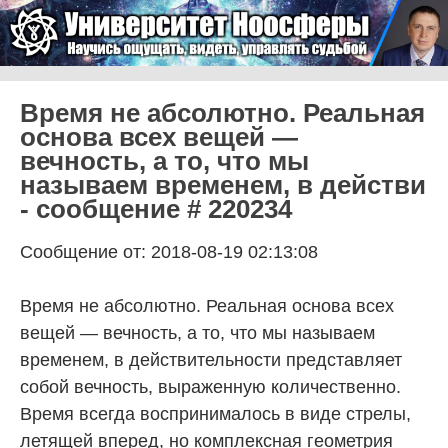
Skip to content
Университет Ноосферы
Menu
Время не абсолютно. Реальная
основа всех вещей —
вечность, а то, что мы
называем временем, в действи
- сообщение # 220234
Сообщение от: 2018-08-19 02:13:08
Время не абсолютно. Реальная основа всех
вещей — вечность, а то, что мы называем
временем, в действительности представляет
собой вечность, выраженную количественно.
Время всегда воспринималось в виде стрелы,
летящей вперед, но комплексная геометрия