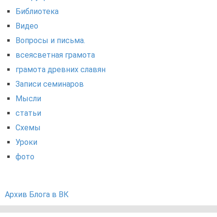
Библиотека
Видео
Вопросы и письма.
всеясветная грамота
грамота древних славян
Записи семинаров
Мысли
статьи
Схемы
Уроки
фото
Архив Блога в ВК