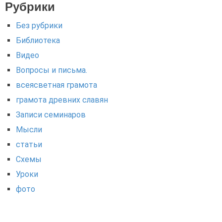
Рубрики
Без рубрики
Библиотека
Видео
Вопросы и письма.
всеясветная грамота
грамота древних славян
Записи семинаров
Мысли
статьи
Схемы
Уроки
фото