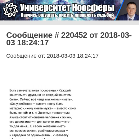
Skip to content
Университет Ноосферы
Menu
Сообщение # 220452 от 2018-03-
03 18:24:17
Сообщение от: 2018-03-03 18:24:17