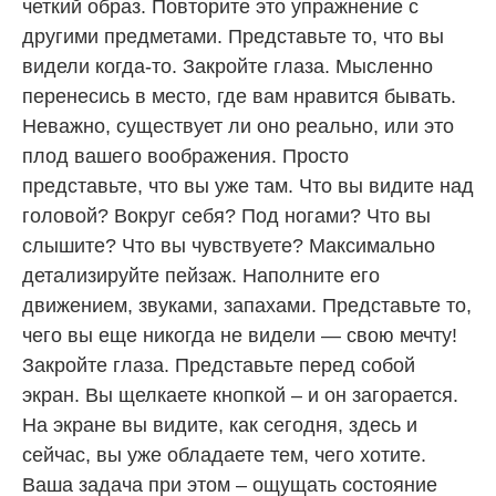
четкий образ. Повторите это упражнение с
другими предметами. Представьте то, что вы
видели когда-то. Закройте глаза. Мысленно
перенесись в место, где вам нравится бывать.
Неважно, существует ли оно реально, или это
плод вашего воображения. Просто
представьте, что вы уже там. Что вы видите над
головой? Вокруг себя? Под ногами? Что вы
слышите? Что вы чувствуете? Максимально
детализируйте пейзаж. Наполните его
движением, звуками, запахами. Представьте то,
чего вы еще никогда не видели — свою мечту!
Закройте глаза. Представьте перед собой
экран. Вы щелкаете кнопкой – и он загорается.
На экране вы видите, как сегодня, здесь и
сейчас, вы уже обладаете тем, чего хотите.
Ваша задача при этом – ощущать состояние