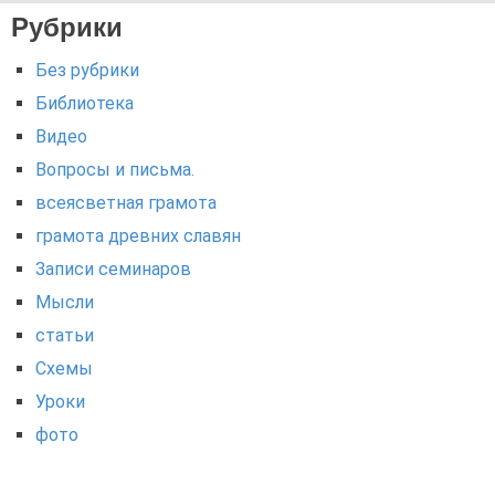
Рубрики
Без рубрики
Библиотека
Видео
Вопросы и письма.
всеясветная грамота
грамота древних славян
Записи семинаров
Мысли
статьи
Схемы
Уроки
фото