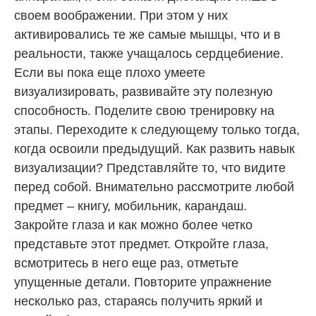
своем воображении. При этом у них
активировались те же самые мышцы, что и в
реальности, также учащалось сердцебиение.
Если вы пока еще плохо умеете
визуализировать, развивайте эту полезную
способность. Поделите свою тренировку на
этапы. Переходите к следующему только тогда,
когда освоили предыдущий. Как развить навык
визуализации? Представляйте то, что видите
перед собой. Внимательно рассмотрите любой
предмет – книгу, мобильник, карандаш.
Закройте глаза и как можно более четко
представьте этот предмет. Откройте глаза,
всмотритесь в него еще раз, отметьте
упущенные детали. Повторите упражнение
несколько раз, стараясь получить яркий и