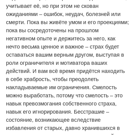
учитывает её, но при этом не скован
ожиданиями – ошибок, неудач, болезней или
смерти. Пока вы живёте умом и его проекциями;
пока вы сосредоточены на прошлом
негативном опыте и держитесь за него, как
нечто весьма ценное и важное – страх будет
оставаться вашим верным другом, выступая в
роли ограничителя и мотиватора ваших
действий. И вам всё время придётся находить
в себе храбрость, чтобы преодолеть
накладываемые им ограничения. Смелость
можно выработать, потому что смелость – это
навык превозмогания собственного страха,
навык его игнорирования. Бесстрашие –
состояние, возникающее вследствие
избавления от старых, давно хранившихся в