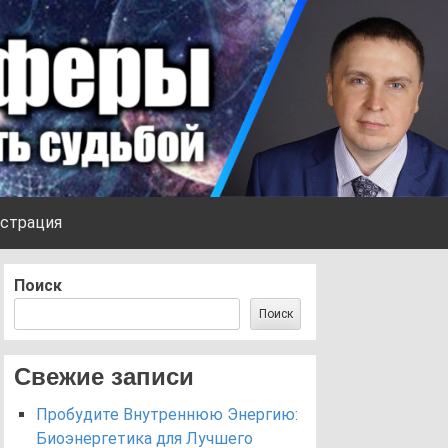
страция
Поиск
Поиск
Свежие записи
Пробудите Внутреннюю Энергию:
Биоэнергетика для Лучшего