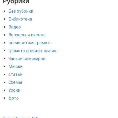
Рубрики
Без рубрики
Библиотека
Видео
Вопросы и письма.
всеясветная грамота
грамота древних славян
Записи семинаров
Мысли
статьи
Схемы
Уроки
фото