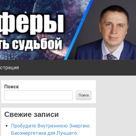
страция
Поиск
Поиск
Свежие записи
Пробудите Внутреннюю Энергию:
Биоэнергетика для Лучшего