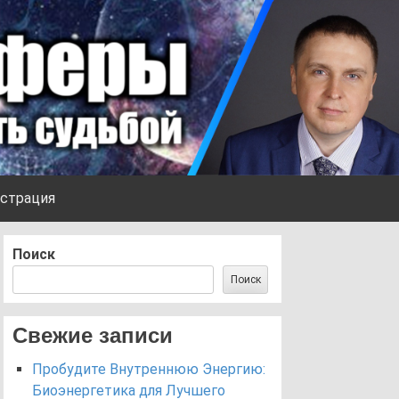
страция
Поиск
Поиск
Свежие записи
Пробудите Внутреннюю Энергию:
Биоэнергетика для Лучшего