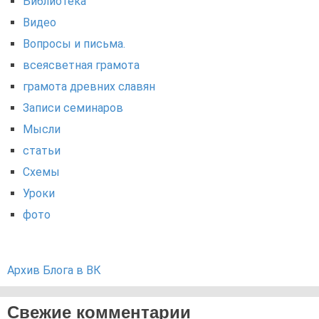
Библиотека
Видео
Вопросы и письма.
всеясветная грамота
грамота древних славян
Записи семинаров
Мысли
статьи
Схемы
Уроки
фото
Архив Блога в ВК
Свежие комментарии