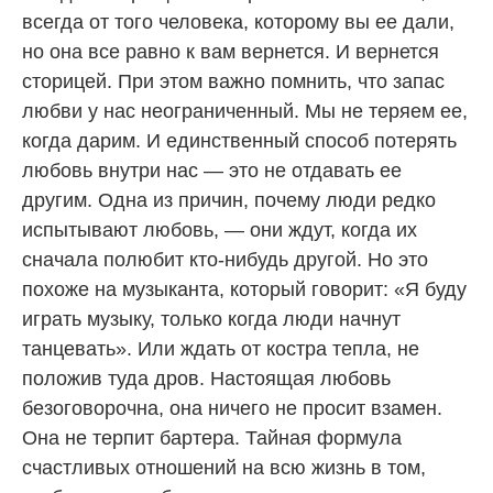
всегда от того человека, которому вы ее дали,
но она все равно к вам вернется. И вернется
сторицей. При этом важно помнить, что запас
любви у нас неограниченный. Мы не теряем ее,
когда дарим. И единственный способ потерять
любовь внутри нас — это не отдавать ее
другим. Одна из причин, почему люди редко
испытывают любовь, — они ждут, когда их
сначала полюбит кто-нибудь другой. Но это
похоже на музыканта, который говорит: «Я буду
играть музыку, только когда люди начнут
танцевать». Или ждать от костра тепла, не
положив туда дров. Настоящая любовь
безоговорочна, она ничего не просит взамен.
Она не терпит бартера. Тайная формула
счастливых отношений на всю жизнь в том,