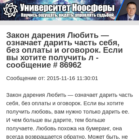
Skip to content
Университет Ноосферы
Menu
Закон дарения Любить —
означает дарить часть себя,
без оплаты и оговорок. Если
вы хотите получить л -
сообщение # 86962
Сообщение от: 2015-11-16 11:30:01
Закон дарения Любить — означает дарить часть
себя, без оплаты и оговорок. Если вы хотите
получить любовь, вам нужно только дарить ее.
И чем больше вы дарите, тем больше
получаете. Любовь похожа на бумеранг, она
всегда возвращается обратно. Может быть, не