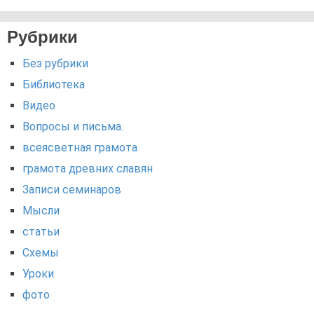
Рубрики
Без рубрики
Библиотека
Видео
Вопросы и письма.
всеясветная грамота
грамота древних славян
Записи семинаров
Мысли
статьи
Схемы
Уроки
фото