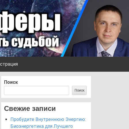
страция
Поиск
Поиск
Свежие записи
Пробудите Внутреннюю Энергию:
Биоэнергетика для Лучшего