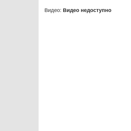
Видео:
Видео недоступно