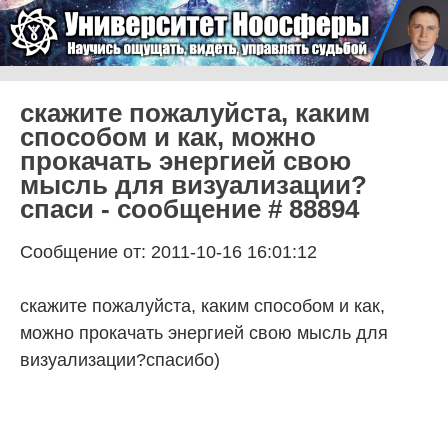
Skip to content
Университет Ноосферы
Menu
скажите пожалуйста, каким
способом и как, можно
прокачать энергией свою
мысль для визуализации?
спаси - сообщение # 88894
Сообщение от: 2011-10-16 16:01:12
скажите пожалуйста, каким способом и как,
можно прокачать энергией свою мысль для
визуализации?спасибо)