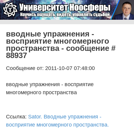
Skip to content
Университет Ноосферы
Menu
вводные упражнения -
восприятие многомерного
пространства - сообщение #
88937
Сообщение от: 2011-10-07 07:48:00
вводные упражнения - восприятие
многомерного пространства
Ссылка:
Sator. Вводные упражнения -
восприятие многомерного пространства.