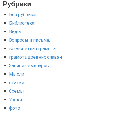
Рубрики
Без рубрики
Библиотека
Видео
Вопросы и письма.
всеясветная грамота
грамота древних славян
Записи семинаров
Мысли
статьи
Схемы
Уроки
фото