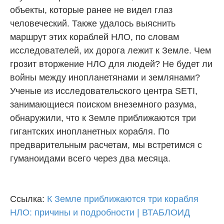
объекты, которые ранее не видел глаз
человеческий. Также удалось выяснить
маршрут этих кораблей НЛО, по словам
исследователей, их дорога лежит к Земле. Чем
грозит вторжение НЛО для людей? Не будет ли
войны между инопланетянами и землянами?
Ученые из исследовательского центра SETI,
занимающиеся поиском внеземного разума,
обнаружили, что к Земле приближаются три
гигантских инопланетных корабля. По
предварительным расчетам, мы встретимся с
гуманоидами всего через два месяца.
Ссылка:
К Земле приближаются три корабля
НЛО: причины и подробности | ВТАБЛОИД