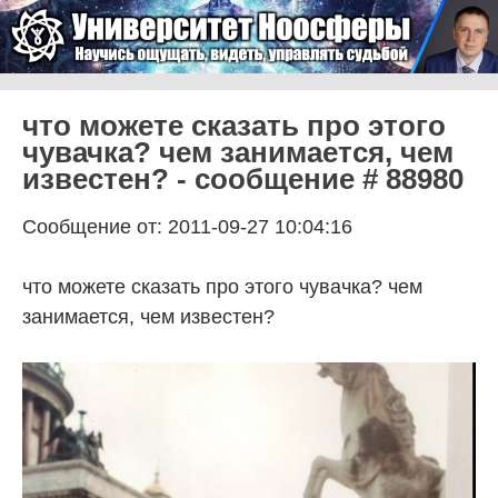
Skip to content
Университет Ноосферы
Menu
что можете сказать про этого
чувачка? чем занимается, чем
известен? - сообщение # 88980
Сообщение от: 2011-09-27 10:04:16
что можете сказать про этого чувачка? чем
занимается, чем известен?