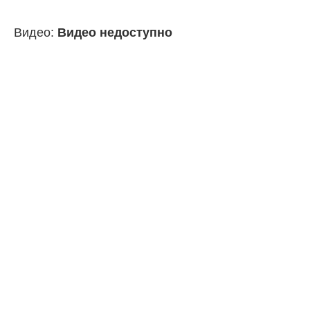
Видео:
Видео недоступно