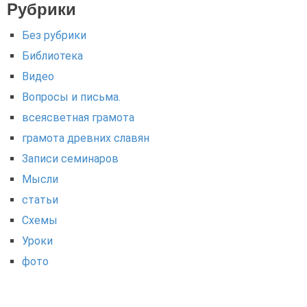
Рубрики
Без рубрики
Библиотека
Видео
Вопросы и письма.
всеясветная грамота
грамота древних славян
Записи семинаров
Мысли
статьи
Схемы
Уроки
фото