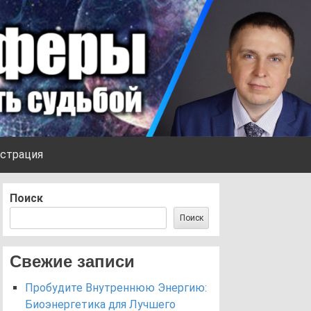
страция
Поиск
Поиск
Свежие записи
Пробудите Внутреннюю Энергию:
Биоэнергетика для Лучшего