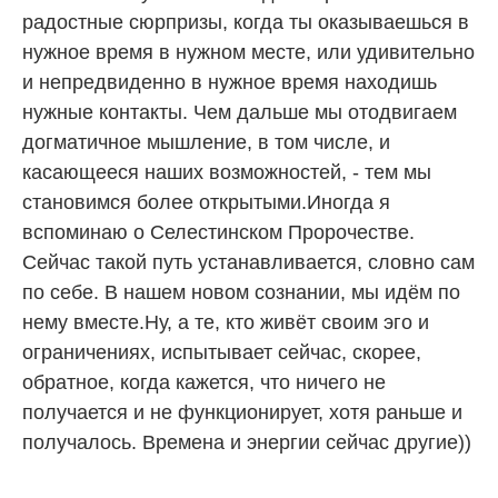
радостные сюрпризы, когда ты оказываешься в
нужное время в нужном месте, или удивительно
и непредвиденно в нужное время находишь
нужные контакты. Чем дальше мы отодвигаем
догматичное мышление, в том числе, и
касающееся наших возможностей, - тем мы
становимся более открытыми.Иногда я
вспоминаю о Селестинском Пророчестве.
Сейчас такой путь устанавливается, словно сам
по себе. В нашем новом сознании, мы идём по
нему вместе.Ну, а те, кто живёт своим эго и
ограничениях, испытывает сейчас, скорее,
обратное, когда кажется, что ничего не
получается и не функционирует, хотя раньше и
получалось. Времена и энергии сейчас другие))