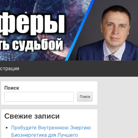
страция
Поиск
Поиск
Свежие записи
Пробудите Внутреннюю Энергию:
Биоэнергетика для Лучшего