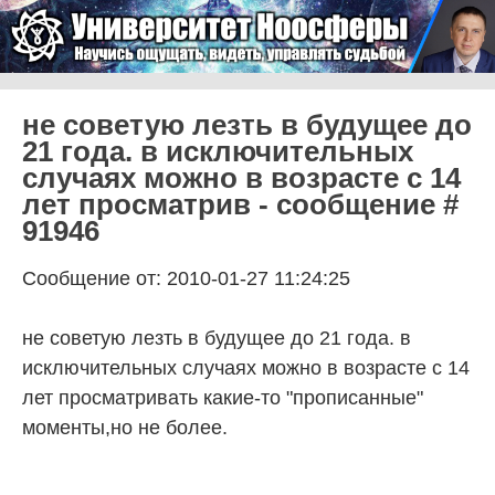
Skip to content
Университет Ноосферы
Menu
не советую лезть в будущее до
21 года. в исключительных
случаях можно в возрасте с 14
лет просматрив - сообщение #
91946
Сообщение от: 2010-01-27 11:24:25
не советую лезть в будущее до 21 года. в
исключительных случаях можно в возрасте с 14
лет просматривать какие-то "прописанные"
моменты,но не более.