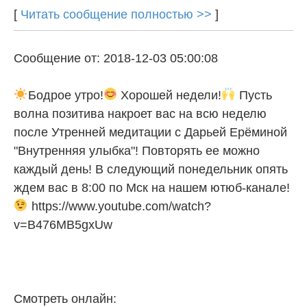
[
Читать сообщение полностью >>
]
Сообщение от: 2018-12-03 05:00:08
Бодрое утро!
Хорошей недели!
Пусть
волна позитива накроет вас на всю неделю
после Утренней медитации с Дарьей Ерёминой
"Внутренняя улыбка"! Повторять ее можно
каждый день! В следующий понедельник опять
ждем вас в 8:00 по Мск на нашем ютюб-канале!
https://www.youtube.com/watch?
v=B476MB5gxUw
Смотреть онлайн: