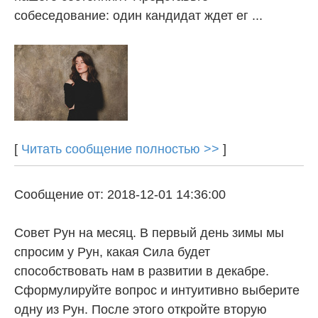
собеседование: один кандидат ждет ег ...
[
Читать сообщение полностью >>
]
Сообщение от: 2018-12-01 14:36:00
Совет Рун на месяц. В первый день зимы мы
спросим у Рун, какая Сила будет
способствовать нам в развитии в декабре.
Сформулируйте вопрос и интуитивно выберите
одну из Рун. После этого откройте вторую