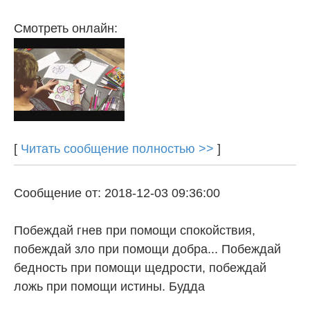
Смотреть онлайн:
[
Читать сообщение полностью >>
]
Сообщение от: 2018-12-03 09:36:00
Побеждай гнев при помощи спокойствия,
побеждай зло при помощи добра... Побеждай
бедность при помощи щедрости, побеждай
ложь при помощи истины. Будда