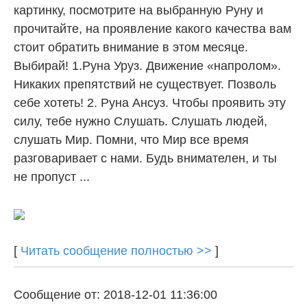
картинку, посмотрите на выбранную Руну и
прочитайте, на проявление какого качества вам
стоит обратить внимание в этом месяце.
Выбирай! 1.Руна Уруз. Движение «напролом».
Никаких препятствий не существует. Позволь
себе хотеть! 2. Руна Ансуз. Чтобы проявить эту
силу, тебе нужно Слушать. Слушать людей,
слушать Мир. Помни, что Мир все время
разговаривает с нами. Будь внимателен, и ты
не пропуст ...
[
Читать сообщение полностью >>
]
Сообщение от: 2018-12-01 11:36:00