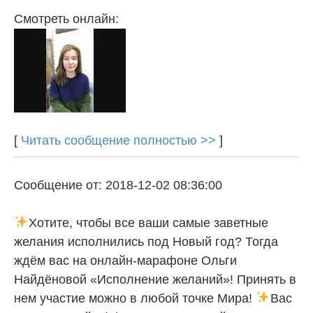
Смотреть онлайн:
[
Читать сообщение полностью >>
]
Сообщение от: 2018-12-02 08:36:00
Хотите, чтобы все ваши самые заветные
желания исполнились под Новый год? Тогда
ждём вас на онлайн-марафоне Ольги
Найдёновой «Исполнение желаний»! Принять в
нем участие можно в любой точке Мира!
Вас