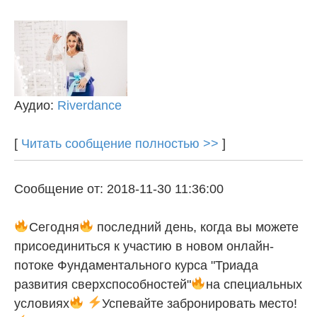
Аудио:
Riverdance
[
Читать сообщение полностью >>
]
Сообщение от: 2018-11-30 11:36:00
Сегодня
последний день, когда вы можете
присоединиться к участию в новом онлайн-
потоке Фундаментального курса "Триада
развития сверхспособностей"
на специальных
условиях
Успевайте забронировать место!