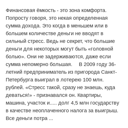
Финансовая ёмкость - это зона комфорта.
Попросту говоря, это некая определенная
сумма дохода. Это когда в меньшем или в
большем количестве деньги не вводят в
сильный стресс. Ведь не секрет, что большие
деньги для некоторых могут быть «головной
болью». Они не задерживаются, даже если
сумма непомерно большая. ⠀ В 2009 году 36-
летний предприниматель из пригорода Санкт-
Петербурга выиграл в лотерею 100 млн.
рублей. «Стресс такой, сразу не знаешь, куда
деваться!» - признавался он. Квартиры,
машина, участок и..... долг 4,5 млн государству
в качестве неоплаченного налога за выигрыш.
Все деньги потра ...