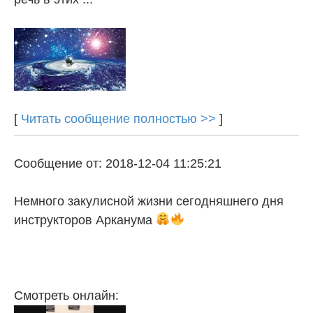
[
Читать сообщение полностью >>
]
Сообщение от: 2018-12-04 11:25:21
Немного закулисной жизни сегодняшнего дня
инструкторов Арканума
Смотреть онлайн: