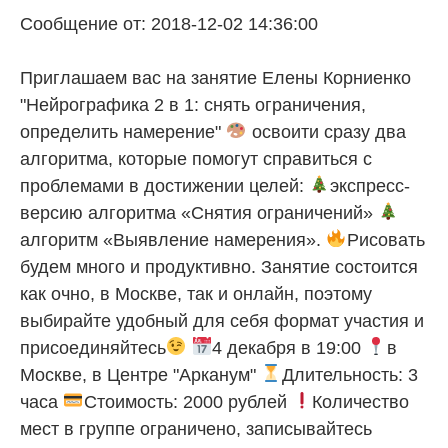
Сообщение от: 2018-12-02 14:36:00
Приглашаем вас на занятие Елены Корниенко
"Нейрографика 2 в 1: снять ограничения,
определить намерение"
освоити сразу два
алгоритма, которые помогут справиться с
проблемами в достижении целей:
экспресс-
версию алгоритма «Снятия ограничений»
алгоритм «Выявление намерения».
Рисовать
будем много и продуктивно. Занятие состоится
как очно, в Москве, так и онлайн, поэтому
выбирайте удобный для себя формат участия и
присоединяйтесь
4 декабря в 19:00
в
Москве, в Центре "Арканум"
Длительность: 3
часа
Стоимость: 2000 рублей
Количество
мест в группе ограничено, записывайтесь