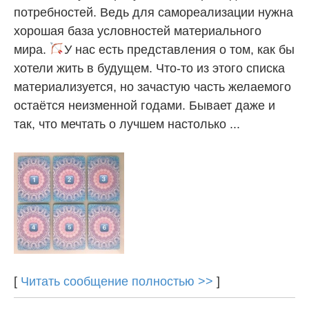
потребностей. Ведь для самореализации нужна
хорошая база условностей материального
мира.
У нас есть представления о том, как бы
хотели жить в будущем. Что-то из этого списка
материализуется, но зачастую часть желаемого
остаётся неизменной годами. Бывает даже и
так, что мечтать о лучшем настолько ...
[
Читать сообщение полностью >>
]