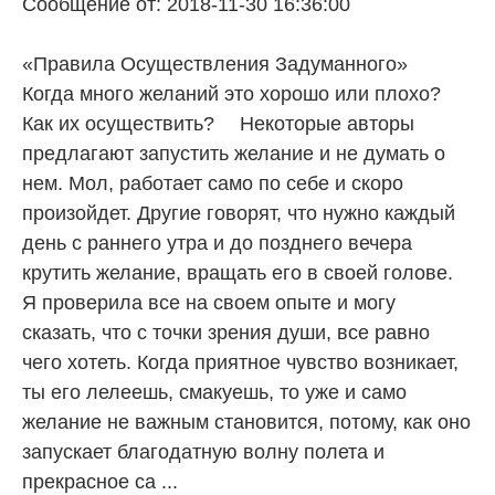
Сообщение от: 2018-11-30 16:36:00
«Правила Осуществления Задуманного» ⠀
Когда много желаний это хорошо или плохо?
Как их осуществить? ⠀ Некоторые авторы
предлагают запустить желание и не думать о
нем. Мол, работает само по себе и скоро
произойдет. Другие говорят, что нужно каждый
день с раннего утра и до позднего вечера
крутить желание, вращать его в своей голове. ⠀
Я проверила все на своем опыте и могу
сказать, что с точки зрения души, все равно
чего хотеть. Когда приятное чувство возникает,
ты его лелеешь, смакуешь, то уже и само
желание не важным становится, потому, как оно
запускает благодатную волну полета и
прекрасное са ...