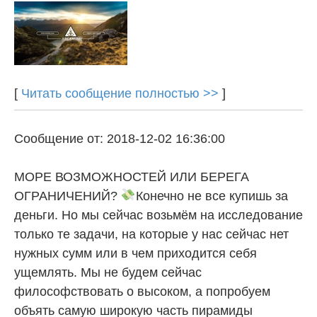
[
Читать сообщение полностью >>
]
Сообщение от: 2018-12-02 16:36:00
МОРЕ ВОЗМОЖНОСТЕЙ ИЛИ БЕРЕГА
ОГРАНИЧЕНИЙ?
Конечно не все купишь за
деньги. Но мы сейчас возьмём на исследование
только те задачи, на которые у нас сейчас нет
нужных сумм или в чем приходится себя
ущемлять. Мы не будем сейчас
философствовать о высоком, а попробуем
объять самую широкую часть пирамиды