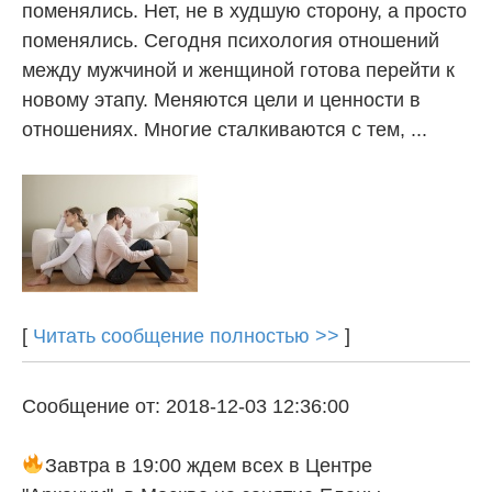
поменялись. Нет, не в худшую сторону, а просто
поменялись. Сегодня психология отношений
между мужчиной и женщиной готова перейти к
новому этапу. Меняются цели и ценности в
отношениях. Многие сталкиваются с тем, ...
[
Читать сообщение полностью >>
]
Сообщение от: 2018-12-03 12:36:00
Завтра в 19:00 ждем всех в Центре