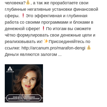
человека?
, а так же проработаете свои
глубинные негативные установки финансовой
сферы.
Это эффективная и глубинная
работа со своими программами и блоками в
денежной сфере!
По итогам вы сможете
чётко формулировать свои денежные цели и
реализовывать их!
Присоединяйтесь по
ссылке: http://arcanum.pro/marafon-dengi
Деньги являются залогом ...