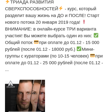
ТРИАДА РАЗВИТИЯ
СВЕРХСПОСОБНОСТЕЙ
- курс, который
разделит вашу жизнь на ДО и ПОСЛЕ! Старт
нового потока 20 января 2019 года!
ВНИМАНИЕ: в онлайн-курсе ТРИ варианта
участия! Вы можете выбрать один из них:
Общий поток
при оплате до 01.12 - 15 000
рублей (после 01.12 - 18000 руб.)
Мини-
группы с кураторами (по 10-15 человек)
при
оплате до 01.12 - 25 000 рублей (после 01.12 -
...