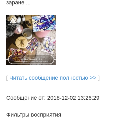
заране ...
[
Читать сообщение полностью >>
]
Сообщение от: 2018-12-02 13:26:29
Фильтры восприятия