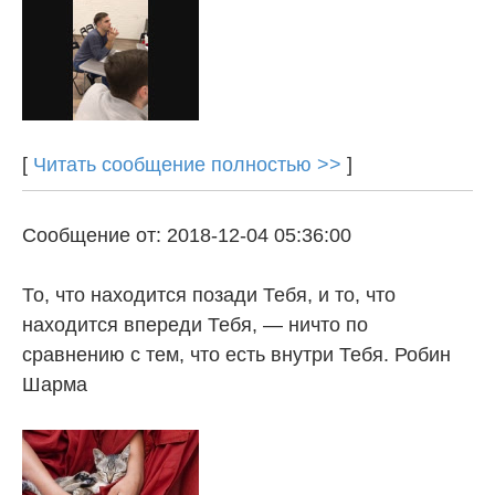
[
Читать сообщение полностью >>
]
Сообщение от: 2018-12-04 05:36:00
То, что находится позади Тебя, и то, что
находится впереди Тебя, — ничто по
сравнению с тем, что есть внутри Тебя. Робин
Шарма