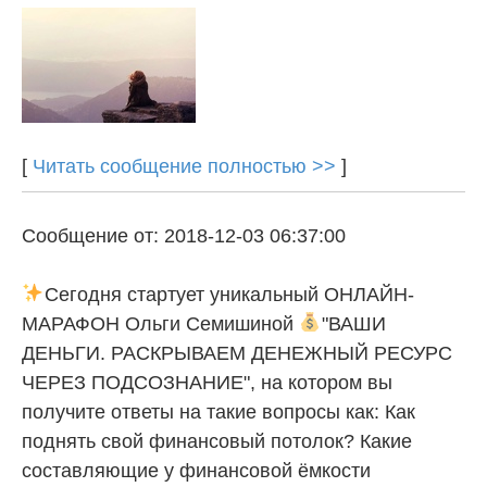
[
Читать сообщение полностью >>
]
Сообщение от: 2018-12-03 06:37:00
Сегодня стартует уникальный ОНЛАЙН-
МАРАФОН Ольги Семишиной
"ВАШИ
ДЕНЬГИ. РАСКРЫВАЕМ ДЕНЕЖНЫЙ РЕСУРС
ЧЕРЕЗ ПОДСОЗНАНИЕ", на котором вы
получите ответы на такие вопросы как: Как
поднять свой финансовый потолок? Какие
составляющие у финансовой ёмкости