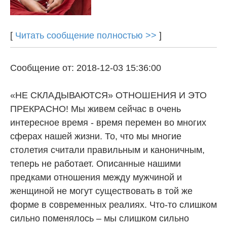
[
Читать сообщение полностью >>
]
Сообщение от: 2018-12-03 15:36:00
«НЕ СКЛАДЫВАЮТСЯ» ОТНОШЕНИЯ И ЭТО
ПРЕКРАСНО! Мы живем сейчас в очень
интересное время - время перемен во многих
сферах нашей жизни. То, что мы многие
столетия считали правильным и каноничным,
теперь не работает. Описанные нашими
предками отношения между мужчиной и
женщиной не могут существовать в той же
форме в современных реалиях. Что-то слишком
сильно поменялось – мы слишком сильно