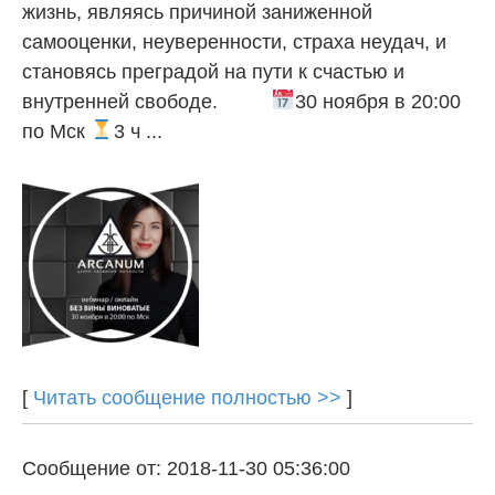
жизнь, являясь причиной заниженной
самооценки, неуверенности, страха неудач, и
становясь преградой на пути к счастью и
внутренней свободе.⠀⠀ ⠀
30 ноября в 20:00
по Мск
3 ч ...
[
Читать сообщение полностью >>
]
Сообщение от: 2018-11-30 05:36:00