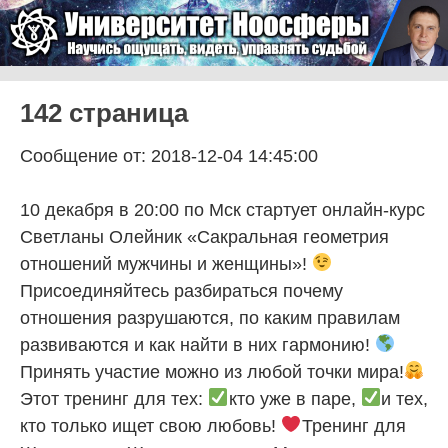
Skip to content
Университет Ноосферы
Menu
142 страница
Сообщение от: 2018-12-04 14:45:00
10 декабря в 20:00 по Мск стартует онлайн-курс
Светланы Олейник «Сакральная геометрия
отношений мужчины и женщины»!
Присоединяйтесь разбираться почему
отношения разрушаются, по каким правилам
развиваются и как найти в них гармонию!
Принять участие можно из любой точки мира!
Этот тренинг для тех:
кто уже в паре,
и тех,
кто только ищет свою любовь!
Тренинг для