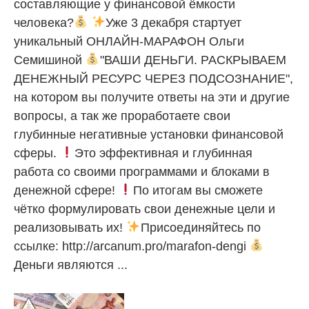
составляющие у финансовой ёмкости
человека?
Уже 3 декабря стартует
уникальный ОНЛАЙН-МАРАФОН Ольги
Семишиной
"ВАШИ ДЕНЬГИ. РАСКРЫВАЕМ
ДЕНЕЖНЫЙ РЕСУРС ЧЕРЕЗ ПОДСОЗНАНИЕ",
на котором вы получите ответы на эти и другие
вопросы, а так же проработаете свои
глубинные негативные установки финансовой
сферы.
Это эффективная и глубинная
работа со своими программами и блоками в
денежной сфере!
По итогам вы сможете
чётко формулировать свои денежные цели и
реализовывать их!
Присоединяйтесь по
ссылке: http://arcanum.pro/marafon-dengi
Деньги являются ...