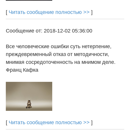
[
Читать сообщение полностью >>
]
Сообщение от: 2018-12-02 05:36:00
Все человеческие ошибки суть нетерпение,
преждевременный отказ от методичности,
мнимая сосредоточенность на мнимом деле.
Франц Кафка
[
Читать сообщение полностью >>
]