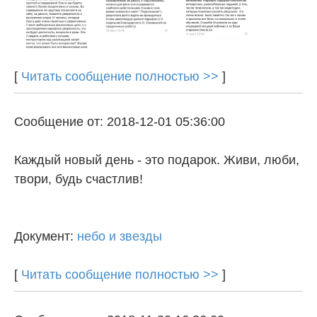
[
Читать сообщение полностью >>
]
Сообщение от: 2018-12-01 05:36:00
Каждый новый день - это подарок. Живи, люби,
твори, будь счастлив!
Документ:
небо и звезды
[
Читать сообщение полностью >>
]