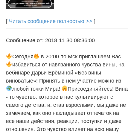
[
Читать сообщение полностью >>
]
Сообщение от: 2018-11-30 08:36:00
Сегодня
в 20:00 по Мск приглашаем Вас
избавиться от навязанного чувства вины, на
вебинаре Дарьи Ерёминой «Без вины
виноватые»! Принять в нем участие можно из
любой точки Мира!
Присоединяйтесь! Вина
- то чувство, которое в нас культивируют с
самого детства, и, став взрослыми, мы даже не
замечаем, как оно накладывает отпечаток на
все наши действия, реакции, поступки и даже
отношения. Это чувство влияет на всю нашу