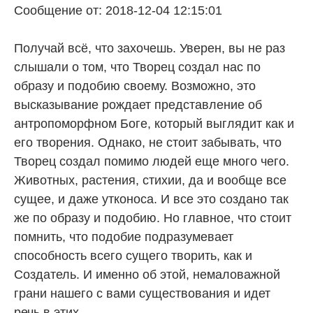
Сообщение от: 2018-12-04 12:15:01
Получай всё, что захочешь. Уверен, вы не раз
слышали о том, что Творец создал нас по
образу и подобию своему. Возможно, это
высказывание рождает представление об
антропоморфном Боге, который выглядит как и
его творения. Однако, не стоит забывать, что
Творец создал помимо людей еще много чего.
Животных, растения, стихии, да и вообще все
сущее, и даже утконоса. И все это создано так
же по образу и подобию. Но главное, что стоит
помнить, что подобие подразумевает
способность всего сущего творить, как и
Создатель. И именно об этой, немаловажной
грани нашего с вами существования и идет
речь в этих ...