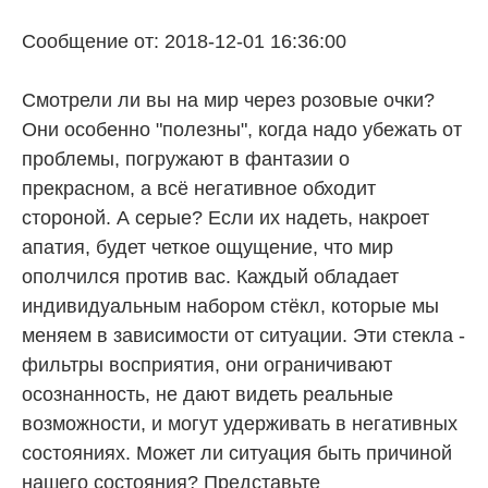
Сообщение от: 2018-12-01 16:36:00
Смотрели ли вы на мир через розовые очки?
Они особенно "полезны", когда надо убежать от
проблемы, погружают в фантазии о
прекрасном, а всё негативное обходит
стороной. А серые? Если их надеть, накроет
апатия, будет четкое ощущение, что мир
ополчился против вас. Каждый обладает
индивидуальным набором стёкл, которые мы
меняем в зависимости от ситуации. Эти стекла -
фильтры восприятия, они ограничивают
осознанность, не дают видеть реальные
возможности, и могут удерживать в негативных
состояниях. Может ли ситуация быть причиной
нашего состояния? Представьте