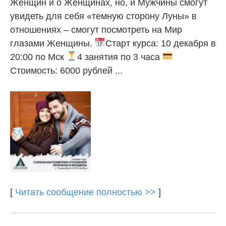
Женщин и о Женщинах, но, и Мужчины смогут
увидеть для себя «темную сторону Луны» в
отношениях – смогут посмотреть на Мир
глазами Женщины.
Старт курса: 10 декабря в
20:00 по Мск
4 занятия по 3 часа
Стоимость: 6000 рублей ...
[
Читать сообщение полностью >>
]