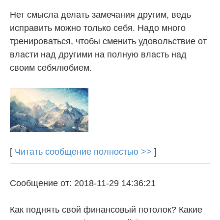
Нет смысла делать замечания другим, ведь
исправить можно только себя. Надо много
тренироваться, чтобы сменить удовольствие от
власти над другими на полную власть над
своим себялюбием.
[
Читать сообщение полностью >>
]
Сообщение от: 2018-11-29 14:36:21
Как поднять свой финансовый потолок? Какие