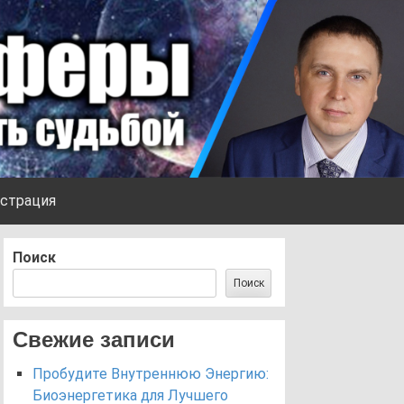
страция
Поиск
Поиск
Свежие записи
Пробудите Внутреннюю Энергию:
Биоэнергетика для Лучшего