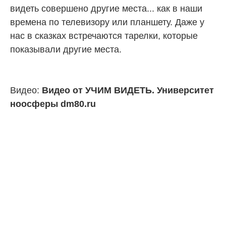
видеть совершено другие места... как в наши
времена по телевизору или планшету. Даже у
нас в сказках встречаются тарелки, которые
показывали другие места.
Видео:
Видео от УЧИМ ВИДЕТЬ. Университет
ноосферы dm80.ru