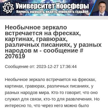
Skip to content
Университет Ноосферы
Menu
Необычное зеркало
встречается на фресках,
картинах, гравюрах,
различных писаниях, у разных
народов м - сообщение #
207619
Сообщение от: 2023-12-27 17:36:44
Необычное зеркало встречается на фресках,
картинах, гравюрах, различных писаниях, у
разных народов мира. Кто-то говорит, что оно
служил для связи, кто-то для развлечения. Но
интересно то, что через него можно было