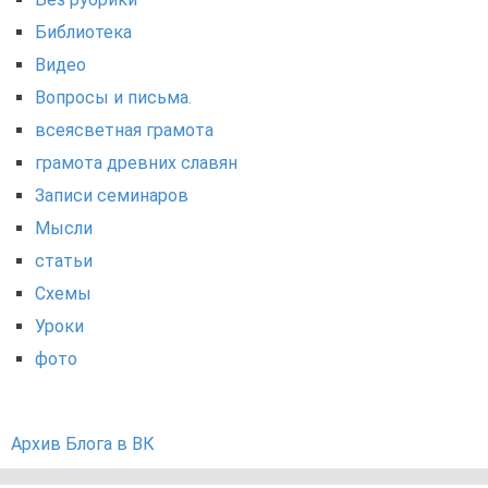
Библиотека
Видео
Вопросы и письма.
всеясветная грамота
грамота древних славян
Записи семинаров
Мысли
статьи
Схемы
Уроки
фото
Архив Блога в ВК