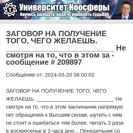
Skip to content
Университет Ноосферы
Menu
ЗАГОВОР НА ПОЛУЧЕНИЕ
ТОГО, ЧЕГО ЖЕЛАЕШЬ.
__________________________ Не
смотря на то, что в этом за -
сообщение # 209897
Сообщение от: 2024-03-20 06:00:02
ЗАГОВОР НА ПОЛУЧЕНИЕ ТОГО, ЧЕГО
ЖЕЛАЕШЬ. __________________________ Не
смотря на то, что в этом заклинании напрямую
нет обращения к Высшим силам, шутить с ним
не стоит и ошибаться тем более. Читать 3 раза
в воскресенье в 3 часа дня... Понедельник со