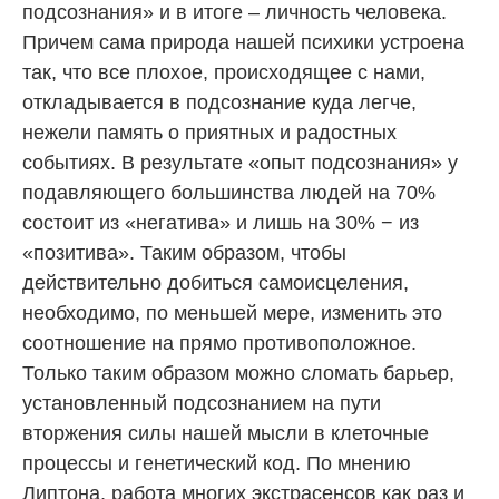
подсознания» и в итоге – личность человека.
Причем сама природа нашей психики устроена
так, что все плохое, происходящее с нами,
откладывается в подсознание куда легче,
нежели память о приятных и радостных
событиях. В результате «опыт подсознания» у
подавляющего большинства людей на 70%
состоит из «негатива» и лишь на 30% − из
«позитива». Таким образом, чтобы
действительно добиться самоисцеления,
необходимо, по меньшей мере, изменить это
соотношение на прямо противоположное.
Только таким образом можно сломать барьер,
установленный подсознанием на пути
вторжения силы нашей мысли в клеточные
процессы и генетический код. По мнению
Липтона, работа многих экстрасенсов как раз и