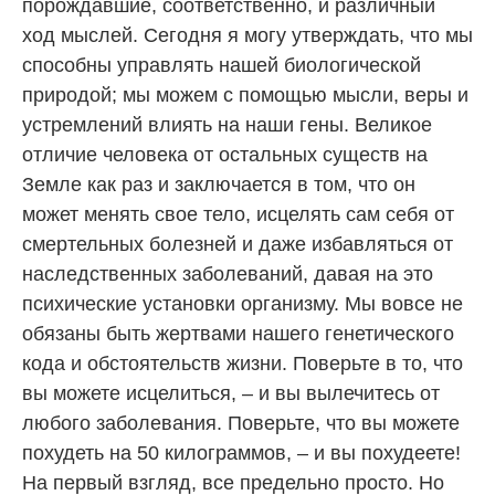
порождавшие, соответственно, и различный
ход мыслей. Сегодня я могу утверждать, что мы
способны управлять нашей биологической
природой; мы можем с помощью мысли, веры и
устремлений влиять на наши гены. Великое
отличие человека от остальных существ на
Земле как раз и заключается в том, что он
может менять свое тело, исцелять сам себя от
смертельных болезней и даже избавляться от
наследственных заболеваний, давая на это
психические установки организму. Мы вовсе не
обязаны быть жертвами нашего генетического
кода и обстоятельств жизни. Поверьте в то, что
вы можете исцелиться, – и вы вылечитесь от
любого заболевания. Поверьте, что вы можете
похудеть на 50 килограммов, – и вы похудеете!
На первый взгляд, все предельно просто. Но