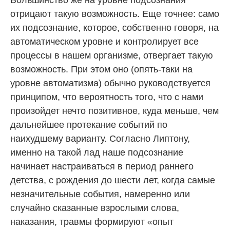
отрицают такую возможность. Еще точнее: само
их подсознание, которое, собственно говоря, на
автоматическом уровне и контролирует все
процессы в нашем организме, отвергает такую
возможность. При этом оно (опять-таки на
уровне автоматизма) обычно руководствуется
принципом, что вероятность того, что с нами
произойдет нечто позитивное, куда меньше, чем
дальнейшее протекание событий по
наихудшему варианту. Согласно Липтону,
именно на такой лад наше подсознание
начинает настраиваться в период раннего
детства, с рождения до шести лет, когда самые
незначительные события, намеренно или
случайно сказанные взрослыми слова,
наказания, травмы формируют «опыт