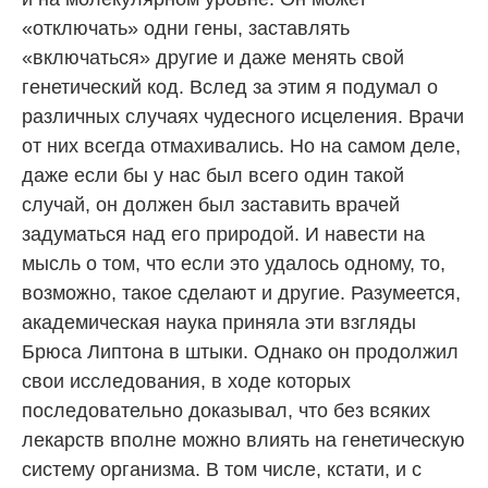
«отключать» одни гены, заставлять
«включаться» другие и даже менять свой
генетический код. Вслед за этим я подумал о
различных случаях чудесного исцеления. Врачи
от них всегда отмахивались. Но на самом деле,
даже если бы у нас был всего один такой
случай, он должен был заставить врачей
задуматься над его природой. И навести на
мысль о том, что если это удалось одному, то,
возможно, такое сделают и другие. Разумеется,
академическая наука приняла эти взгляды
Брюса Липтона в штыки. Однако он продолжил
свои исследования, в ходе которых
последовательно доказывал, что без всяких
лекарств вполне можно влиять на генетическую
систему организма. В том числе, кстати, и с