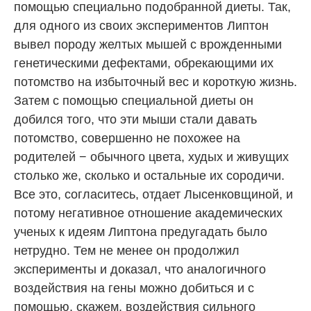
помощью специально подобранной диеты. Так,
для одного из своих экспериментов Липтон
вывел породу желтых мышей с врожденными
генетическими дефектами, обрекающими их
потомство на избыточный вес и короткую жизнь.
Затем с помощью специальной диеты он
добился того, что эти мыши стали давать
потомство, совершенно не похожее на
родителей − обычного цвета, худых и живущих
столько же, сколько и остальные их сородичи.
Все это, согласитесь, отдает Лысенковщиной, и
потому негативное отношение академических
ученых к идеям Липтона предугадать было
нетрудно. Тем не менее он продолжил
эксперименты и доказал, что аналогичного
воздействия на гены можно добиться и с
помощью, скажем, воздействия сильного