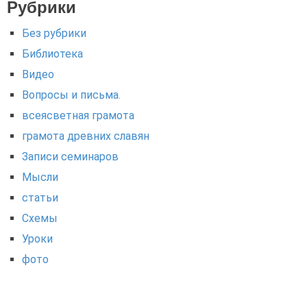
Рубрики
Без рубрики
Библиотека
Видео
Вопросы и письма.
всеясветная грамота
грамота древних славян
Записи семинаров
Мысли
статьи
Схемы
Уроки
фото