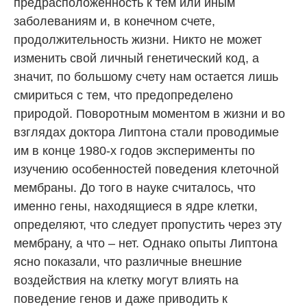
предрасположенность к тем или иным
заболеваниям и, в конечном счете,
продолжительность жизни. Никто не может
изменить свой личный генетический код, а
значит, по большому счету нам остается лишь
смириться с тем, что предопределено
природой. Поворотным моментом в жизни и во
взглядах доктора Липтона стали проводимые
им в конце 1980-х годов эксперименты по
изучению особенностей поведения клеточной
мембраны. До того в науке считалось, что
именно гены, находящиеся в ядре клетки,
определяют, что следует пропустить через эту
мембрану, а что – нет. Однако опыты Липтона
ясно показали, что различные внешние
воздействия на клетку могут влиять на
поведение генов и даже приводить к