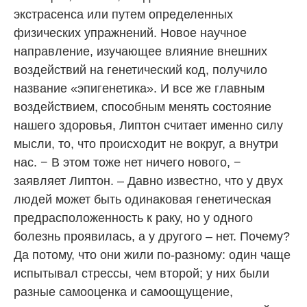
экстрасенса или путем определенных
физических упражнений. Новое научное
направление, изучающее влияние внешних
воздействий на генетический код, получило
название «эпигенетика». И все же главным
воздействием, способным менять состояние
нашего здоровья, Липтон считает именно силу
мысли, то, что происходит не вокруг, а внутри
нас. − В этом тоже нет ничего нового, −
заявляет Липтон. – Давно известно, что у двух
людей может быть одинаковая генетическая
предрасположенность к раку, но у одного
болезнь проявилась, а у другого – нет. Почему?
Да потому, что они жили по-разному: один чаще
испытывал стрессы, чем второй; у них были
разные самооценка и самоощущение,