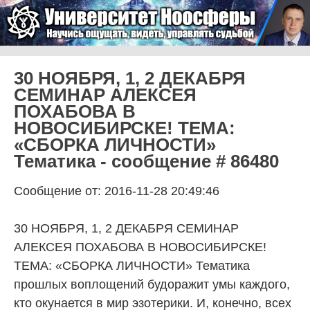
Skip to content
Университет Ноосферы
Menu
30 НОЯБРЯ, 1, 2 ДЕКАБРЯ
СЕМИНАР АЛЕКСЕЯ
ПОХАБОВА В
НОВОСИБИРСКЕ! ТЕМА:
«СБОРКА ЛИЧНОСТИ»
Тематика - сообщение # 86480
Сообщение от: 2016-11-28 20:49:46
30 НОЯБРЯ, 1, 2 ДЕКАБРЯ СЕМИНАР
АЛЕКСЕЯ ПОХАБОВА В НОВОСИБИРСКЕ!
ТЕМА: «СБОРКА ЛИЧНОСТИ» Тематика
прошлых воплощений будоражит умы каждого,
кто окунается в мир эзотерики. И, конечно, всех