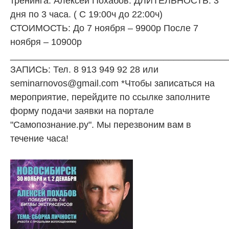
тренинга: Алексей Похабов. ДЛИТЕЛЬНОСТЬ: 3
дня по 3 часа. ( С 19:00ч до 22:00ч)
СТОИМОСТЬ: До 7 ноября – 9900р После 7
ноября – 10900р
__________________________________________
ЗАПИСЬ: Тел. 8 913 949 92 28 или
seminarnovos@gmail.com *Чтобы записаться на
мероприятие, перейдите по ссылке заполните
форму подачи заявки на портале
"Самопознание.ру". Мы перезвоним вам в
течение часа!