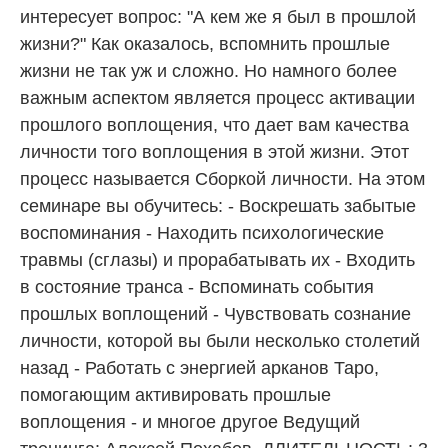
интересует вопрос: "А кем же я был в прошлой
жизни?" Как оказалось, вспомнить прошлые
жизни не так уж и сложно. Но намного более
важным аспектом является процесс активации
прошлого воплощения, что дает вам качества
личности того воплощения в этой жизни. Этот
процесс называется Сборкой личности. На этом
семинаре вы обучитесь: - Воскрешать забытые
воспоминания - Находить психологические
травмы (сглазы) и прорабатывать их - Входить
в состояние транса - Вспоминать события
прошлых воплощений - Чувствовать сознание
личности, которой вы были несколько столетий
назад - Работать с энергией арканов Таро,
помогающим активировать прошлые
воплощения - и многое другое Ведущий