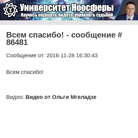
Skip to content
Университет Ноосферы
Menu
Всем спасибо! - сообщение #
86481
Сообщение от: 2016-11-28 16:30:43
Всем спасибо!
Видео:
Видео от Ольги Мгеладзе