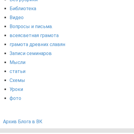
Библиотека
Видео
Вопросы и письма.
всеясветная грамота
грамота древних славян
Записи семинаров
Мысли
статьи
Схемы
Уроки
фото
Архив Блога в ВК