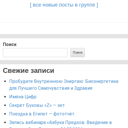
[ все новые посты в группе ]
Поиск
Поиск
Свежие записи
Пробудите Внутреннюю Энергию: Биоэнергетика
для Лучшего Самочувствия и Здравия
Имёна Цифр
Секрет Буковы «Z» — зет.
Поездка в Египет — фототчёт.
Запись вебинара «Азбука Предков. Введение в