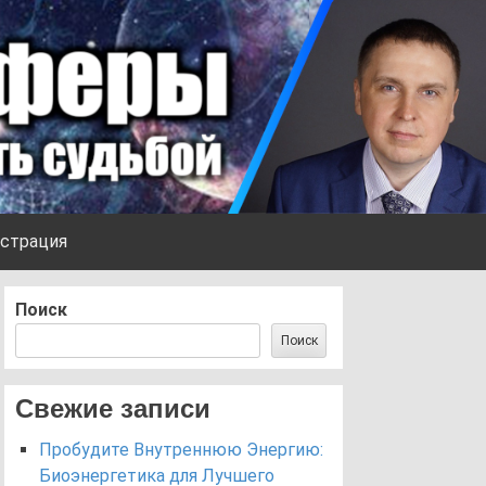
страция
Поиск
Поиск
Свежие записи
Пробудите Внутреннюю Энергию:
Биоэнергетика для Лучшего