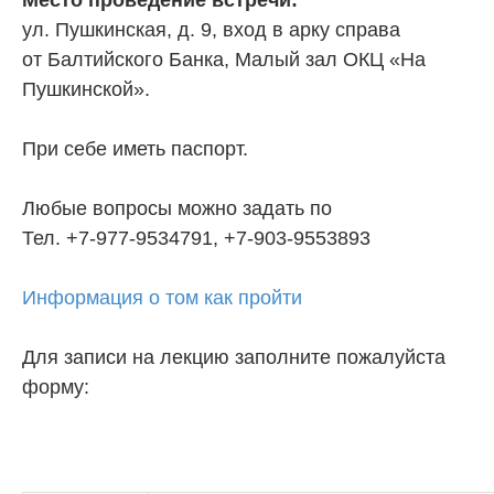
Место проведение встречи:
ул. Пушкинская, д. 9, вход в арку справа
от Балтийского Банка, Малый зал ОКЦ «На
Пушкинской».
При себе иметь паспорт.
Любые вопросы можно задать по
Тел. +7-977-9534791, +7-903-9553893
Информация о том как пройти
Для записи на лекцию заполните пожалуйста
форму: