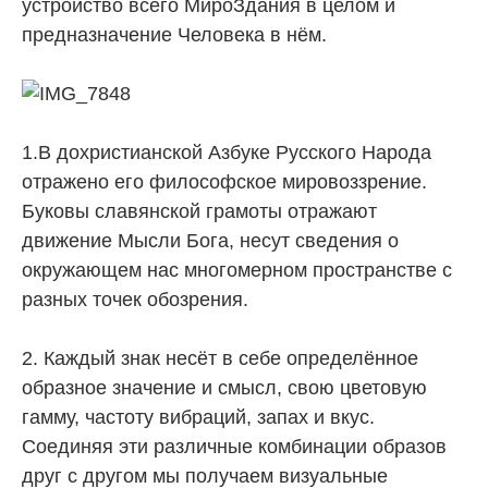
устройство всего МироЗдания в целом и
предназначение Человека в нём.
1.В дохристианской Азбуке Русского Народа
отражено его философское мировоззрение.
Буковы славянской грамоты отражают
движение Мысли Бога, несут сведения о
окружающем нас многомерном пространстве с
разных точек обозрения.
2. Каждый знак несёт в себе определённое
образное значение и смысл, свою цветовую
гамму, частоту вибраций, запах и вкус.
Соединяя эти различные комбинации образов
друг с другом мы получаем визуальные