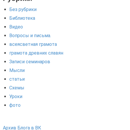
Без рубрики
Библиотека
Видео
Вопросы и письма.
всеясветная грамота
грамота древних славян
Записи семинаров
Мысли
статьи
Схемы
Уроки
фото
Архив Блога в ВК