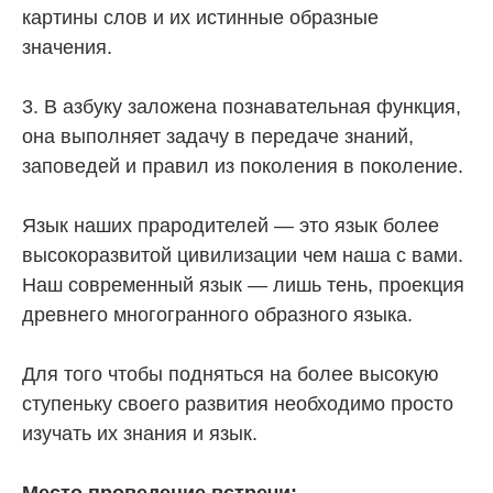
картины слов и их истинные образные
значения.
3. В азбуку заложена познавательная функция,
она выполняет задачу в передаче знаний,
заповедей и правил из поколения в поколение.
Язык наших прародителей — это язык более
высокоразвитой цивилизации чем наша с вами.
Наш современный язык — лишь тень, проекция
древнего многогранного образного языка.
Для того чтобы подняться на более высокую
ступеньку своего развития необходимо просто
изучать их знания и язык.