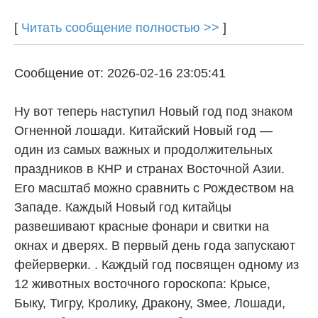
[
Читать сообщение полностью >>
]
Сообщение от: 2026-02-16 23:05:41
Ну вот теперь наступил Новый год под знаком
Огненной лошади. Китайский Новый год —
один из самых важных и продолжительных
праздников в КНР и странах Восточной Азии.
Его масштаб можно сравнить с Рождеством на
Западе. Каждый Новый год китайцы
развешивают красные фонари и свитки на
окнах и дверях. В первый день года запускают
фейерверки. . Каждый год посвящен одному из
12 животных восточного гороскопа: Крысе,
Быку, Тигру, Кролику, Дракону, Змее, Лошади,