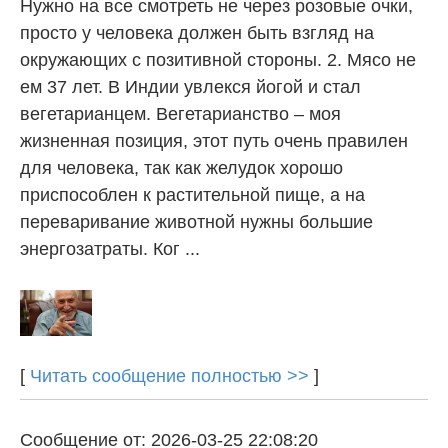
Нужно на все смотреть не через розовые очки,
просто у человека должен быть взгляд на
окружающих с позитивной стороны. 2. Мясо не
ем 37 лет. В Индии увлекся йогой и стал
вегетарианцем. Вегетарианство – моя
жизненная позиция, этот путь очень правилен
для человека, так как желудок хорошо
приспособлен к растительной пище, а на
переваривание животной нужны большие
энергозатраты. Ког ...
[
Читать сообщение полностью >>
]
Сообщение от: 2026-03-25 22:08:20