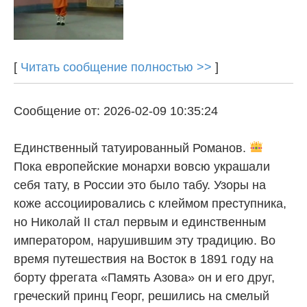
[
Читать сообщение полностью >>
]
Сообщение от: 2026-02-09 10:35:24
Единственный татуированный Романов.
Пока европейские монархи вовсю украшали
себя тату, в России это было табу. Узоры на
коже ассоциировались с клеймом преступника,
но Николай II стал первым и единственным
императором, нарушившим эту традицию. Во
время путешествия на Восток в 1891 году на
борту фрегата «Память Азова» он и его друг,
греческий принц Георг, решились на смелый