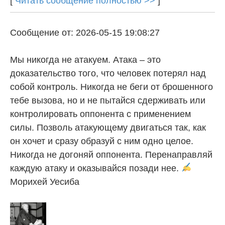
[
Читать сообщение полностью >>
]
Сообщение от: 2026-05-15 19:08:27
Мы никогда не атакуем. Атака – это
доказательство того, что человек потерял над
собой контроль. Никогда не беги от брошенного
тебе вызова, но и не пытайся сдерживать или
контролировать оппонента с применением
силы. Позволь атакующему двигаться так, как
он хочет и сразу образуй с ним одно целое.
Никогда не догоняй оппонента. Перенаправляй
каждую атаку и оказывайся позади нее.
Морихей Уесиба