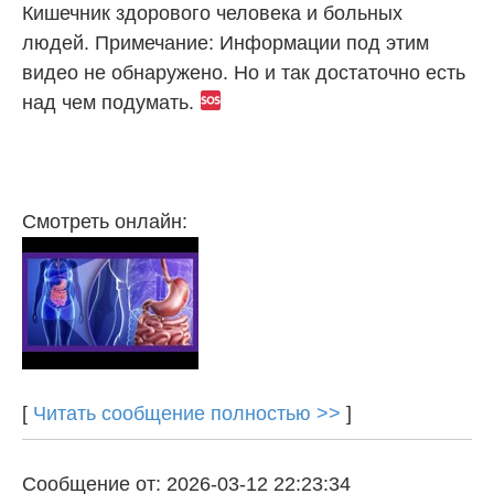
Кишечник здорового человека и больных
людей. Примечание: Информации под этим
видео не обнаружено. Но и так достаточно есть
над чем подумать.
Смотреть онлайн:
[
Читать сообщение полностью >>
]
Сообщение от: 2026-03-12 22:23:34