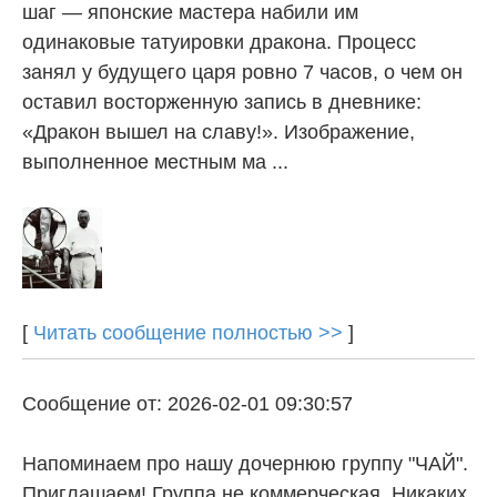
шаг — японские мастера набили им
одинаковые татуировки дракона. Процесс
занял у будущего царя ровно 7 часов, о чем он
оставил восторженную запись в дневнике:
«Дракон вышел на славу!». Изображение,
выполненное местным ма ...
[
Читать сообщение полностью >>
]
Сообщение от: 2026-02-01 09:30:57
Напоминаем про нашу дочернюю группу "ЧАЙ".
Приглашаем! Группа не коммерческая. Никаких