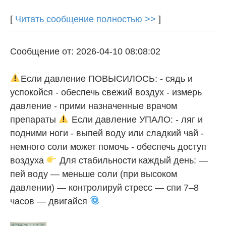
[
Читать сообщение полностью >>
]
Сообщение от: 2026-04-10 08:08:02
Если давление ПОВЫСИЛОСЬ: - сядь и
успокойся - обеспечь свежий воздух - измерь
давление - прими назначенные врачом
препараты
Если давление УПАЛО: - ляг и
подними ноги - выпей воду или сладкий чай -
немного соли может помочь - обеспечь доступ
воздуха
Для стабильности каждый день: —
пей воду — меньше соли (при высоком
давлении) — контролируй стресс — спи 7–8
часов — двигайся