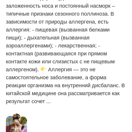
заложенность носа и постоянный насморк –
типичные признаки сезонного поллиноза. В
зависимости от природы аллергена, есть
аллергия: - пищевая (вызванная белками
пищи); - дыхательная (вызванная
аэроаллергенами); - лекарственная; -
контактная (развивающаяся при прямом
контакте кожи или слизистых с не пищевым
аллергеном).
Аллергия — это не
самостоятельное заболевание, а форма
реакции организма на внутренний дисбаланс. В
китайской медицине она рассматривается как
результат сочет ...