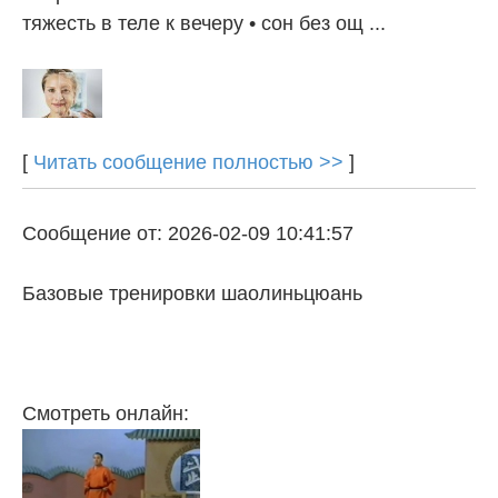
тяжесть в теле к вечеру • сон без ощ ...
[
Читать сообщение полностью >>
]
Сообщение от: 2026-02-09 10:41:57
Базовые тренировки шаолиньцюань
Смотреть онлайн: