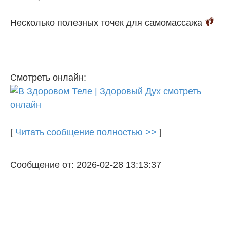
Несколько полезных точек для самомассажа
Смотреть онлайн:
[
Читать сообщение полностью >>
]
Сообщение от: 2026-02-28 13:13:37