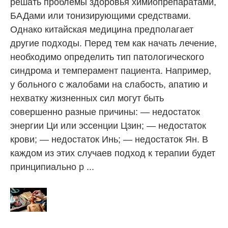
решать проблемы здоровья химиопрепаратами,
БАДами или тонизирующими средствами.
Однако китайская медицина предполагает
другие подходы. Перед тем как начать лечение,
необходимо определить тип патологического
синдрома и темперамент пациента. Например,
у больного с жалобами на слабость, апатию и
нехватку жизненных сил могут быть
совершенно разные причины: — недостаток
энергии Ци или эссенции Цзин; — недостаток
крови; — недостаток Инь; — недостаток Ян. В
каждом из этих случаев подход к терапии будет
принципиально р ...