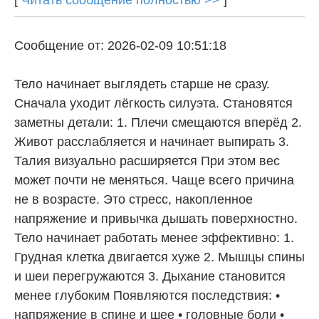
Сообщение от: 2026-02-09 10:51:18
Тело начинает выглядеть старше не сразу.
Сначала уходит лёгкость силуэта. Становятся
заметны детали: 1. Плечи смещаются вперёд 2.
Живот расслабляется и начинает выпирать 3.
Талия визуально расширяется При этом вес
может почти не меняться. Чаще всего причина
не в возрасте. Это стресс, накопленное
напряжение и привычка дышать поверхностно.
Тело начинает работать менее эффективно: 1.
Грудная клетка двигается хуже 2. Мышцы спины
и шеи перегружаются 3. Дыхание становится
менее глубоким Появляются последствия: •
напряжение в спине и шее • головные боли •