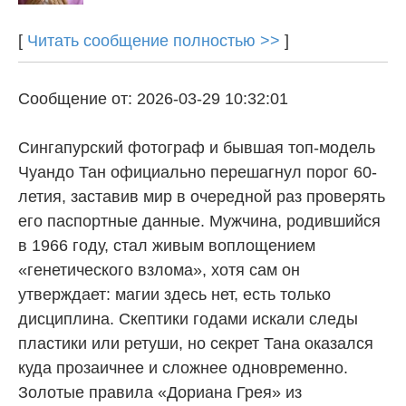
[
Читать сообщение полностью >>
]
Сообщение от: 2026-03-29 10:32:01
Сингапурский фотограф и бывшая топ-модель
Чуандо Тан официально перешагнул порог 60-
летия, заставив мир в очередной раз проверять
его паспортные данные. Мужчина, родившийся
в 1966 году, стал живым воплощением
«генетического взлома», хотя сам он
утверждает: магии здесь нет, есть только
дисциплина. Скептики годами искали следы
пластики или ретуши, но секрет Тана оказался
куда прозаичнее и сложнее одновременно.
Золотые правила «Дориана Грея» из