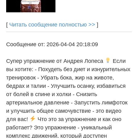
[
Читать сообщение полностью >>
]
Сообщение от: 2026-04-04 20:18:09
Супер упражнение от Андрея Лопеса
Если
вы хотите: - Похудеть без диет и изнурительных
тренировок - Убрать бока, жир на животе,
бедрах и талии - Улучшить осанку, избавиться
от болей в спине и холки - Снизить
артериальное давление - Запустить лимфоток
и улучшить общее самочувствие - это видео
для вас!
Что это за упражнение и как оно
работает? Это упражнение - уникальный
комплекс движений, который доступен