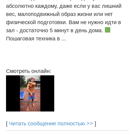
абсолютно каждому, даже если у вас лишний
вес, малоподвижный образ жизни или нет
физической подготовки. Вам не нужно идти в
зал - достаточно 5 минут в день дома.
Пошаговая техника в ...
Смотреть онлайн:
[
Читать сообщение полностью >>
]