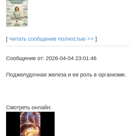
[
Читать сообщение полностью >>
]
Сообщение от: 2026-04-04 23:01:46
Поджелудочная железа и ее роль в организме.
Смотреть онлайн: