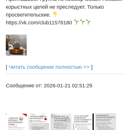
корыстных целей не преследует. Только
просветительские.
https://vk.com/club11578180
[
Читать сообщение полностью >>
]
Сообщение от: 2026-01-21 02:51:29