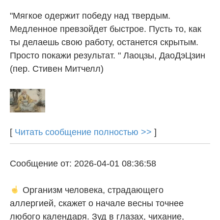
"Мягкое одержит победу над твердым.
Медленное превзойдет быстрое. Пусть то, как
ты делаешь свою работу, останется скрытым.
Просто покажи результат. " Лаоцзы, ДаоДэЦзин
(пер. Стивен Митчелл)
[
Читать сообщение полностью >>
]
Сообщение от: 2026-04-01 08:36:58
Организм человека, страдающего
аллергией, скажет о начале весны точнее
любого календаря. Зуд в глазах, чихание,