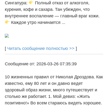
Сингапура:
Полный отказ от алкоголя,
курения, кофе и сахара. Тан убежден, что
внутреннее воспаление — главный враг кожи.
Каждое утро начинается ...
[
Читать сообщение полностью >>
]
Сообщение от: 2026-03-26 07:35:39
10 жизненных правил от Николая Дроздова. Как
известно, ему 80 лет и он давно ведет
здоровый образ жизни, много путешествует и
столько же работает. 1. Мой девиз: «Жить
позитивно!» Во всем стараюсь видеть хорошее.