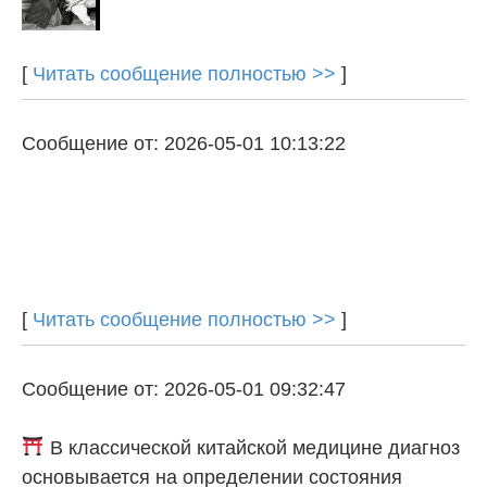
[
Читать сообщение полностью >>
]
Сообщение от: 2026-05-01 10:13:22
[
Читать сообщение полностью >>
]
Сообщение от: 2026-05-01 09:32:47
В классической китайской медицине диагноз
основывается на определении состояния