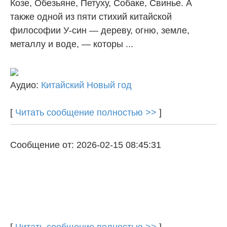
Козе, Обезьяне, Петуху, Собаке, Свинье. А
также одной из пяти стихий китайской
философии У-син — дереву, огню, земле,
металлу и воде, — которы ...
Аудио:
Китайский Новый год
[
Читать сообщение полностью >>
]
Сообщение от: 2026-02-15 08:45:31
[
Читать сообщение полностью >>
]