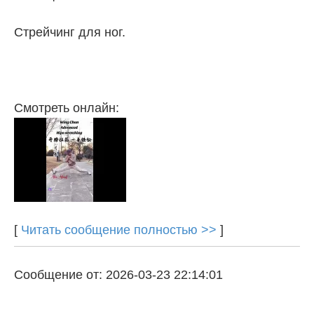
Стрейчинг для ног.
Смотреть онлайн:
[
Читать сообщение полностью >>
]
Сообщение от: 2026-03-23 22:14:01