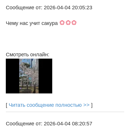
Сообщение от: 2026-04-04 20:05:23
Чему нас учит сакура
Смотреть онлайн:
[
Читать сообщение полностью >>
]
Сообщение от: 2026-04-04 08:20:57