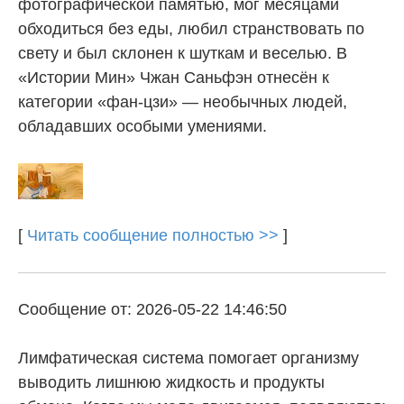
фотографической памятью, мог месяцами
обходиться без еды, любил странствовать по
свету и был склонен к шуткам и веселью. В
«Истории Мин» Чжан Саньфэн отнесён к
категории «фан-цзи» — необычных людей,
обладавших особыми умениями.
[
Читать сообщение полностью >>
]
Сообщение от: 2026-05-22 14:46:50
Лимфатическая система помогает организму
выводить лишнюю жидкость и продукты