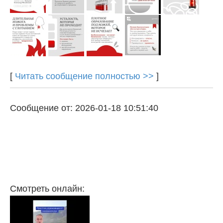
[
Читать сообщение полностью >>
]
Сообщение от: 2026-01-18 10:51:40
Смотреть онлайн: