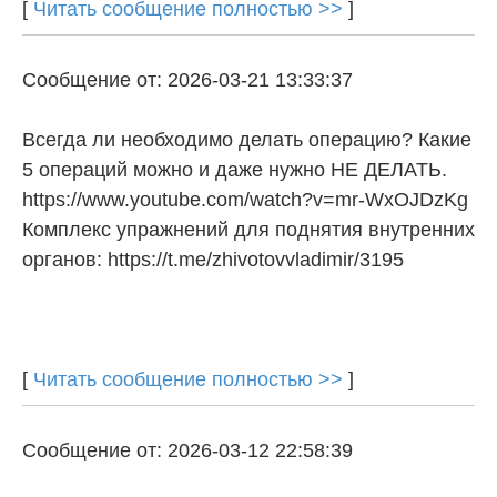
[
Читать сообщение полностью >>
]
Сообщение от: 2026-03-21 13:33:37
Всегда ли необходимо делать операцию? Какие
5 операций можно и даже нужно НЕ ДЕЛАТЬ.
https://www.youtube.com/watch?v=mr-WxOJDzKg
Комплекс упражнений для поднятия внутренних
органов: https://t.me/zhivotovvladimir/3195
[
Читать сообщение полностью >>
]
Сообщение от: 2026-03-12 22:58:39