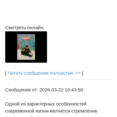
Смотреть онлайн:
[
Читать сообщение полностью >>
]
Сообщение от: 2026-03-22 10:43:59
Одной из характерных особенностей
современной жизни является стремление